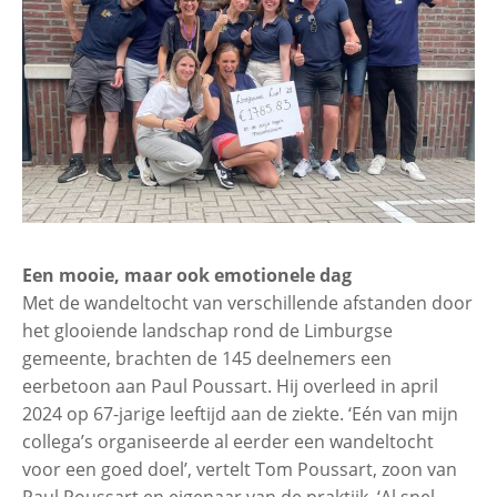
Een mooie, maar ook emotionele dag
Met de wandeltocht van verschillende afstanden door
het glooiende landschap rond de Limburgse
gemeente, brachten de 145 deelnemers een
eerbetoon aan Paul Poussart. Hij overleed in april
2024 op 67-jarige leeftijd aan de ziekte. ‘Eén van mijn
collega’s organiseerde al eerder een wandeltocht
voor een goed doel’, vertelt Tom Poussart, zoon van