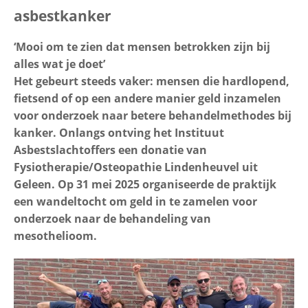
asbestkanker
Contactgegevens
‘Mooi om te zien dat mensen betrokken zijn bij
alles wat je doet’
Het gebeurt steeds vaker: mensen die hardlopend,
Zoeken
fietsend of op een andere manier geld inzamelen
voor onderzoek naar betere behandelmethodes bij
kanker. Onlangs ontving het Instituut
Asbestslachtoffers een donatie van
Fysiotherapie/Osteopathie Lindenheuvel uit
Geleen. Op 31 mei 2025 organiseerde de praktijk
een wandeltocht om geld in te zamelen voor
onderzoek naar de behandeling van
mesothelioom.