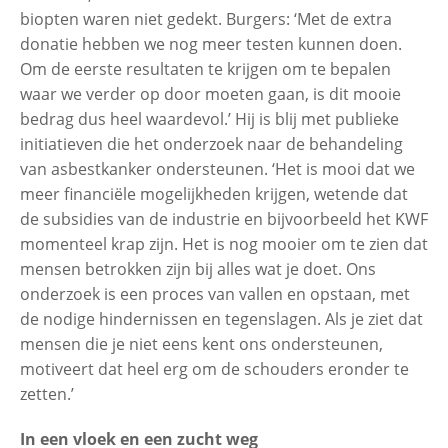
biopten waren niet gedekt. Burgers: ‘Met de extra
donatie hebben we nog meer testen kunnen doen.
Om de eerste resultaten te krijgen om te bepalen
waar we verder op door moeten gaan, is dit mooie
bedrag dus heel waardevol.’ Hij is blij met publieke
initiatieven die het onderzoek naar de behandeling
van asbestkanker ondersteunen. ‘Het is mooi dat we
meer financiële mogelijkheden krijgen, wetende dat
de subsidies van de industrie en bijvoorbeeld het KWF
momenteel krap zijn. Het is nog mooier om te zien dat
mensen betrokken zijn bij alles wat je doet. Ons
onderzoek is een proces van vallen en opstaan, met
de nodige hindernissen en tegenslagen. Als je ziet dat
mensen die je niet eens kent ons ondersteunen,
motiveert dat heel erg om de schouders eronder te
zetten.’
In een vloek en een zucht weg