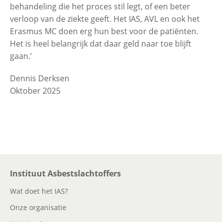
behandeling die het proces stil legt, of een beter
verloop van de ziekte geeft. Het IAS, AVL en ook het
Erasmus MC doen erg hun best voor de patiënten.
Het is heel belangrijk dat daar geld naar toe blijft
gaan.’
Dennis Derksen
Oktober 2025
Instituut Asbestslachtoffers
Wat doet het IAS?
Onze organisatie