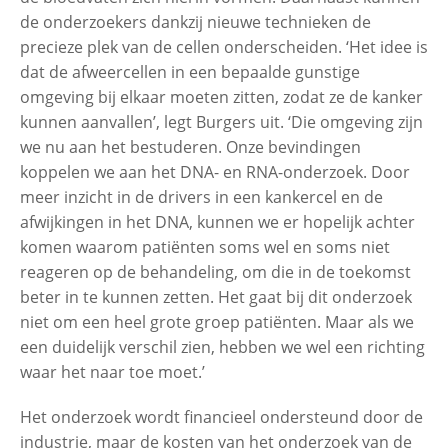
de onderzoekers dankzij nieuwe technieken de
precieze plek van de cellen onderscheiden. ‘Het idee is
dat de afweercellen in een bepaalde gunstige
omgeving bij elkaar moeten zitten, zodat ze de kanker
kunnen aanvallen’, legt Burgers uit. ‘Die omgeving zijn
we nu aan het bestuderen. Onze bevindingen
koppelen we aan het DNA- en RNA-onderzoek. Door
meer inzicht in de drivers in een kankercel en de
afwijkingen in het DNA, kunnen we er hopelijk achter
komen waarom patiënten soms wel en soms niet
reageren op de behandeling, om die in de toekomst
beter in te kunnen zetten. Het gaat bij dit onderzoek
niet om een heel grote groep patiënten. Maar als we
een duidelijk verschil zien, hebben we wel een richting
waar het naar toe moet.’
Het onderzoek wordt financieel ondersteund door de
industrie, maar de kosten van het onderzoek van de