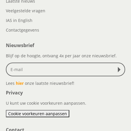
Laatste nieuws
Veelgestelde vragen
IAS in English
Contactgegevens
Nieuwsbrief
Blijf op de hoogte, ontvang 4x per jaar onze nieuwsbrief.
Lees
hier
onze laatste nieuwsbrief!
Privacy
U kunt uw cookie voorkeuren aanpassen.
Cookie voorkeuren aanpassen
Contact