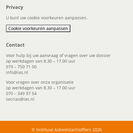
Privacy
U kunt uw cookie voorkeuren aanpassen.
Cookie voorkeuren aanpassen
Contact
Voor hulp bij uw aanvraag of vragen over uw dossier
op werkdagen van 8.30 – 17.00 uur
079 – 750 71 50
info@ias.nl
Voor vragen over onze organisatie
op werkdagen van 8.30 – 17.00 uur
070 – 349 97 54
secrias@ias.nl
© Instituut Asbestslachtoffers 2026