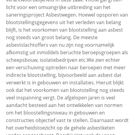
licht voor een omvangrijke uitbreiding van het
saneringsproject Asbestwegen. Hoewel opsporen van
blootstellingsgegevens uit het verleden van belang
blijft, is het voorkomen van blootstelling aan asbest
nog steeds van groot belang. De meeste
asbestslachtoffers van nu zijn nog voornamelijk
afkomstig uit inmiddels beruchte beroepsgroepen als
scheepsbouw, isolatiebedrijven etc.We zien echter
een verschuiving optreden naar beroepen met meer
indirecte blootstelling, bijvoorbeeld aan asbest dat
verwerkt is in gebouwen en installaties. Hieruit blijkt
ook dat het voorkomen van blootstelling nog steeds
veel inspanning vergt. De afgelopen jaren is veel
aandacht besteed aan het ontwikkelen van normen
om het bloostellingsniveau in gebouwen en
constructies objectief vast te stellen. Daarnaast wordt
het overheidstoezicht op de gehele asbestketen