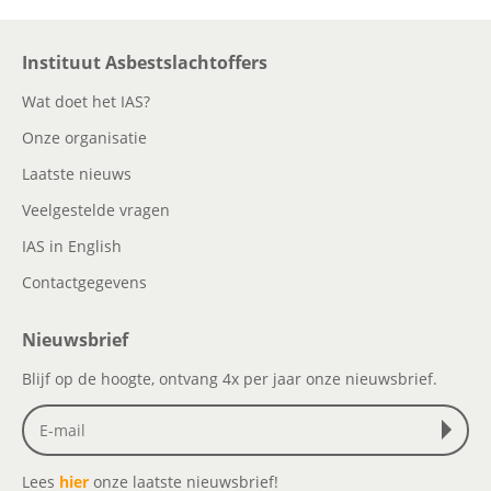
Instituut Asbestslachtoffers
Wat doet het IAS?
Onze organisatie
Laatste nieuws
Veelgestelde vragen
IAS in English
Contactgegevens
Nieuwsbrief
Blijf op de hoogte, ontvang 4x per jaar onze nieuwsbrief.
Lees
hier
onze laatste nieuwsbrief!