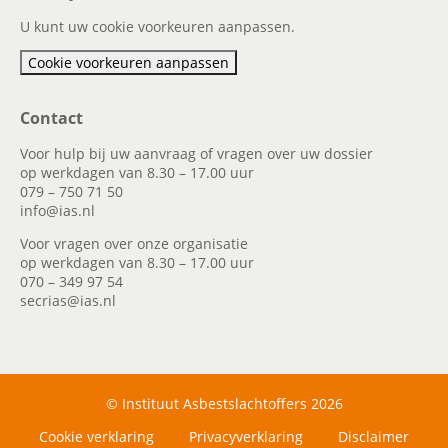
U kunt uw cookie voorkeuren aanpassen.
Cookie voorkeuren aanpassen
Contact
Voor hulp bij uw aanvraag of vragen over uw dossier
op werkdagen van 8.30 – 17.00 uur
079 – 750 71 50
info@ias.nl
Voor vragen over onze organisatie
op werkdagen van 8.30 – 17.00 uur
070 – 349 97 54
secrias@ias.nl
© Instituut Asbestslachtoffers 2026
Cookie verklaring
Privacyverklaring
Disclaimer