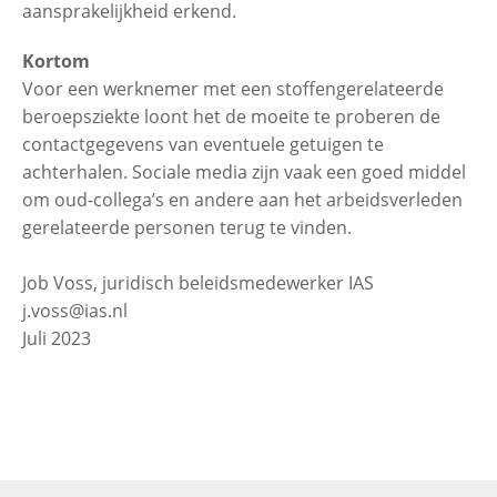
aansprakelijkheid erkend.
Kortom
Voor een werknemer met een stoffengerelateerde
beroepsziekte loont het de moeite te proberen de
contactgegevens van eventuele getuigen te
achterhalen. Sociale media zijn vaak een goed middel
om oud-collega’s en andere aan het arbeidsverleden
gerelateerde personen terug te vinden.
Job Voss, juridisch beleidsmedewerker IAS
j.voss@ias.nl
Juli 2023