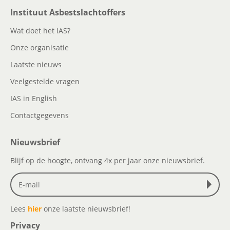
Instituut Asbestslachtoffers
Wat doet het IAS?
Onze organisatie
Laatste nieuws
Veelgestelde vragen
IAS in English
Contactgegevens
Nieuwsbrief
Blijf op de hoogte, ontvang 4x per jaar onze nieuwsbrief.
Lees
hier
onze laatste nieuwsbrief!
Privacy