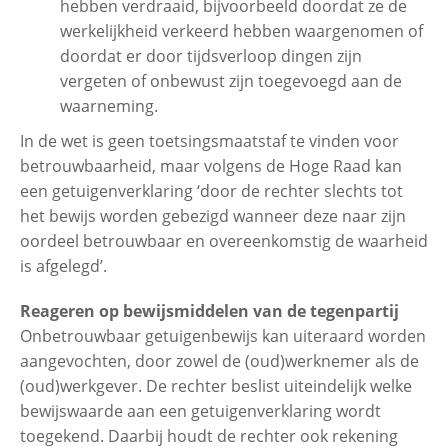
hebben verdraaid, bijvoorbeeld doordat ze de
werkelijkheid verkeerd hebben waargenomen of
doordat er door tijdsverloop dingen zijn
vergeten of onbewust zijn toegevoegd aan de
waarneming.
In de wet is geen toetsingsmaatstaf te vinden voor
betrouwbaarheid, maar volgens de Hoge Raad kan
een getuigenverklaring ‘door de rechter slechts tot
het bewijs worden gebezigd wanneer deze naar zijn
oordeel betrouwbaar en overeenkomstig de waarheid
is afgelegd’.
Reageren op bewijsmiddelen van de tegenpartij
Onbetrouwbaar getuigenbewijs kan uiteraard worden
aangevochten, door zowel de (oud)werknemer als de
(oud)werkgever. De rechter beslist uiteindelijk welke
bewijswaarde aan een getuigenverklaring wordt
toegekend. Daarbij houdt de rechter ook rekening