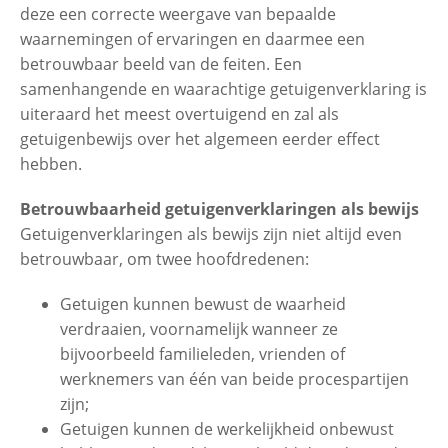
deze een correcte weergave van bepaalde
waarnemingen of ervaringen en daarmee een
betrouwbaar beeld van de feiten. Een
samenhangende en waarachtige getuigenverklaring is
uiteraard het meest overtuigend en zal als
getuigenbewijs over het algemeen eerder effect
hebben.
Betrouwbaarheid getuigenverklaringen als bewijs
Getuigenverklaringen als bewijs zijn niet altijd even
betrouwbaar, om twee hoofdredenen:
Getuigen kunnen bewust de waarheid
verdraaien, voornamelijk wanneer ze
bijvoorbeeld familieleden, vrienden of
werknemers van één van beide procespartijen
zijn;
Getuigen kunnen de werkelijkheid onbewust