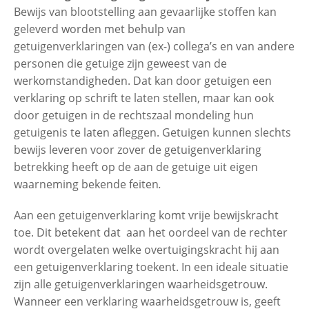
Bewijs van blootstelling aan gevaarlijke stoffen kan
geleverd worden met behulp van
getuigenverklaringen van (ex-) collega’s en van andere
personen die getuige zijn geweest van de
werkomstandigheden. Dat kan door getuigen een
verklaring op schrift te laten stellen, maar kan ook
door getuigen in de rechtszaal mondeling hun
getuigenis te laten afleggen. Getuigen kunnen slechts
bewijs leveren voor zover de getuigenverklaring
betrekking heeft op de aan de getuige uit eigen
waarneming bekende feiten
.
Aan een getuigenverklaring komt vrije bewijskracht
toe. Dit betekent dat aan het oordeel van de rechter
wordt overgelaten welke overtuigingskracht hij aan
een getuigenverklaring toekent. In een ideale situatie
zijn alle getuigenverklaringen waarheidsgetrouw.
Wanneer een verklaring waarheidsgetrouw is, geeft