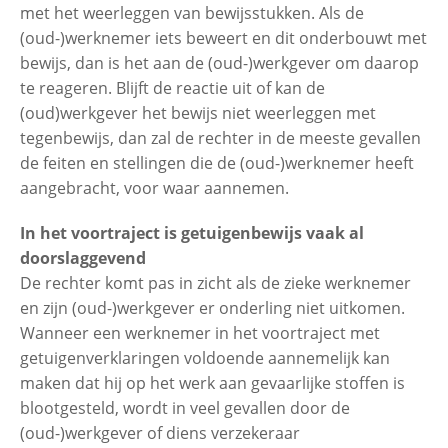
met het weerleggen van bewijsstukken. Als de
(oud-)werknemer iets beweert en dit onderbouwt met
bewijs, dan is het aan de (oud-)werkgever om daarop
te reageren. Blijft de reactie uit of kan de
(oud)werkgever het bewijs niet weerleggen met
tegenbewijs, dan zal de rechter in de meeste gevallen
de feiten en stellingen die de (oud-)werknemer heeft
aangebracht, voor waar aannemen.
In het voortraject is getuigenbewijs vaak al
doorslaggevend
De rechter komt pas in zicht als de zieke werknemer
en zijn (oud-)werkgever er onderling niet uitkomen.
Wanneer een werknemer in het voortraject met
getuigenverklaringen voldoende aannemelijk kan
maken dat hij op het werk aan gevaarlijke stoffen is
blootgesteld, wordt in veel gevallen door de
(oud-)werkgever of diens verzekeraar