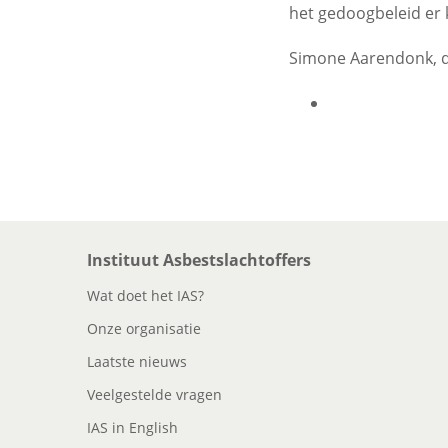
het gedoogbeleid er k
Simone Aarendonk, 
Instituut Asbestslachtoffers
Wat doet het IAS?
Onze organisatie
Laatste nieuws
Veelgestelde vragen
IAS in English