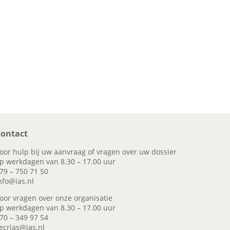
ontact
oor hulp bij uw aanvraag of vragen over uw dossier
p werkdagen van 8.30 – 17.00 uur
79 – 750 71 50
nfo@ias.nl
oor vragen over onze organisatie
p werkdagen van 8.30 – 17.00 uur
70 – 349 97 54
ecrias@ias.nl