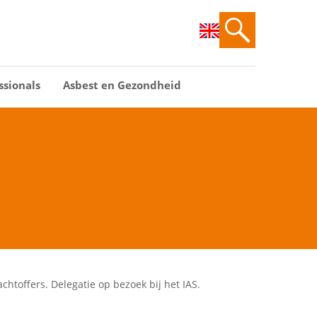
ssionals
Asbest en Gezondheid
htoffers. Delegatie op bezoek bij het IAS.