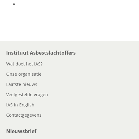
Instituut Asbestslachtoffers
Wat doet het IAS?
Onze organisatie
Laatste nieuws
Veelgestelde vragen
IAS in English
Contactgegevens
Nieuwsbrief