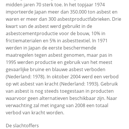
midden jaren 70 sterk toe. In het topjaar 1974
importeerde Japan meer dan 350.000 ton asbest en
waren er meer dan 300 asbestproductfabrieken. Drie
kwart van de asbest werd gebruikt in de
asbestcementproductie voor de bouw, 10% in
frictiematerialen en 5% in asbesttextiel. In 1971
werden in Japan de eerste beschermende
maatregelen tegen asbest genomen, maar pas in
1995 werden productie en gebruik van het meest
gevaarlijke bruine en blauwe asbest verboden
(Nederland: 1978). In oktober 2004 werd een verbod
op wit asbest van kracht (Nederland: 1993). Gebruik
van asbest is nog steeds toegestaan in producten
waarvoor geen alternatieven beschikbaar zijn. Naar
verwachting zal met ingang van 2008 een totaal
verbod van kracht worden.
De slachtoffers