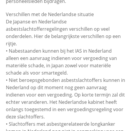
personeelsleden bijdragen.
Verschillen met de Nederlandse situatie
De Japanse en Nederlandse
asbestslachtofferregelingen verschillen op veel
onderdelen. Hier de belangrijkste verschillen op een
rijtje.
• Nabestaanden kunnen bij het IAS in Nederland
alleen een aanvraag indienen voor vergoeding van
materiële schade, in Japan zowel voor materiële
schade als voor smartegeld.
• Niet beroepsgebonden asbestslachtoffers kunnen in
Nederland op dit moment nog geen aanvraag
indienen voor een vergoeding. Op korte termijn zal dit
echter veranderen. Het Nederlandse kabinet heeft
onlangs toegestemd in een vergoedingsregeling voor
deze slachtoffers.
• Slachtoffers met asbestgerelateerde longkanker