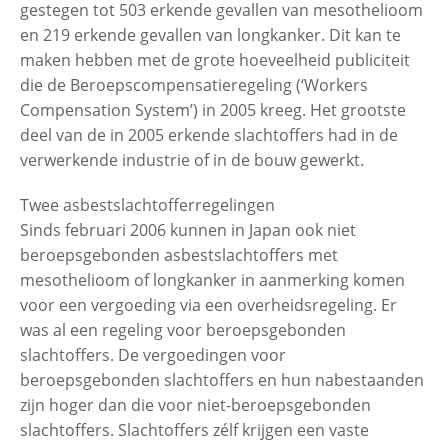
gestegen tot 503 erkende gevallen van mesothelioom
en 219 erkende gevallen van longkanker. Dit kan te
maken hebben met de grote hoeveelheid publiciteit
die de Beroepscompensatieregeling (‘Workers
Compensation System’) in 2005 kreeg. Het grootste
deel van de in 2005 erkende slachtoffers had in de
verwerkende industrie of in de bouw gewerkt.
Twee asbestslachtofferregelingen
Sinds februari 2006 kunnen in Japan ook niet
beroepsgebonden asbestslachtoffers met
mesothelioom of longkanker in aanmerking komen
voor een vergoeding via een overheidsregeling. Er
was al een regeling voor beroepsgebonden
slachtoffers. De vergoedingen voor
beroepsgebonden slachtoffers en hun nabestaanden
zijn hoger dan die voor niet-beroepsgebonden
slachtoffers. Slachtoffers zélf krijgen een vaste