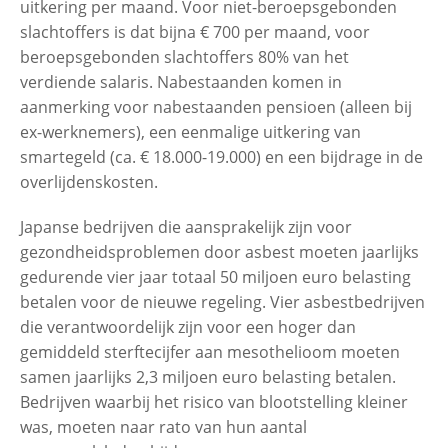
uitkering per maand. Voor niet-beroepsgebonden
slachtoffers is dat bijna € 700 per maand, voor
beroepsgebonden slachtoffers 80% van het
verdiende salaris. Nabestaanden komen in
aanmerking voor nabestaanden pensioen (alleen bij
ex-werknemers), een eenmalige uitkering van
smartegeld (ca. € 18.000-19.000) en een bijdrage in de
overlijdenskosten.
Japanse bedrijven die aansprakelijk zijn voor
gezondheidsproblemen door asbest moeten jaarlijks
gedurende vier jaar totaal 50 miljoen euro belasting
betalen voor de nieuwe regeling. Vier asbestbedrijven
die verantwoordelijk zijn voor een hoger dan
gemiddeld sterftecijfer aan mesothelioom moeten
samen jaarlijks 2,3 miljoen euro belasting betalen.
Bedrijven waarbij het risico van blootstelling kleiner
was, moeten naar rato van hun aantal