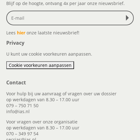
Blijf op de hoogte, ontvang 4x per jaar onze nieuwsbrief.
Lees
hier
onze laatste nieuwsbrief!
Privacy
U kunt uw cookie voorkeuren aanpassen.
Cookie voorkeuren aanpassen
Contact
Voor hulp bij uw aanvraag of vragen over uw dossier
op werkdagen van 8.30 – 17.00 uur
079 – 750 71 50
info@ias.nl
Voor vragen over onze organisatie
op werkdagen van 8.30 – 17.00 uur
070 – 349 97 54
secrias@ias.nl