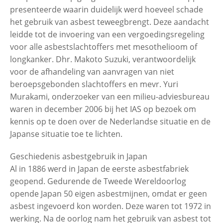
presenteerde waarin duidelijk werd hoeveel schade
het gebruik van asbest teweegbrengt. Deze aandacht
leidde tot de invoering van een vergoedingsregeling
voor alle asbestslachtoffers met mesothelioom of
longkanker. Dhr. Makoto Suzuki, verantwoordelijk
voor de afhandeling van aanvragen van niet
beroepsgebonden slachtoffers en mevr. Yuri
Murakami, onderzoeker van een milieu-adviesbureau
waren in december 2006 bij het IAS op bezoek om
kennis op te doen over de Nederlandse situatie en de
Japanse situatie toe te lichten.
Geschiedenis asbestgebruik in Japan
Al in 1886 werd in Japan de eerste asbestfabriek
geopend. Gedurende de Tweede Wereldoorlog
opende Japan 50 eigen asbestmijnen, omdat er geen
asbest ingevoerd kon worden. Deze waren tot 1972 in
werking. Na de oorlog nam het gebruik van asbest tot