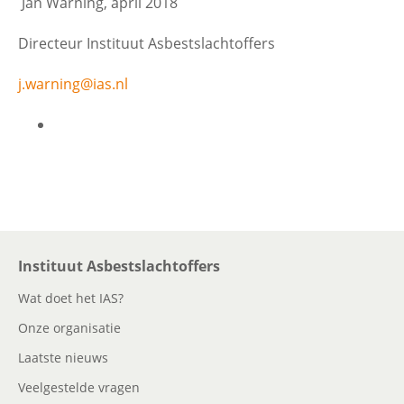
Jan Warning, april 2018
Directeur Instituut Asbestslachtoffers
j.warning@ias.nl
Instituut Asbestslachtoffers
Wat doet het IAS?
Onze organisatie
Laatste nieuws
Veelgestelde vragen