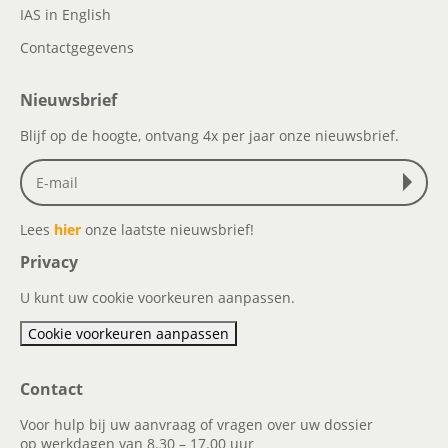
IAS in English
Contactgegevens
Nieuwsbrief
Blijf op de hoogte, ontvang 4x per jaar onze nieuwsbrief.
Lees
hier
onze laatste nieuwsbrief!
Privacy
U kunt uw cookie voorkeuren aanpassen.
Cookie voorkeuren aanpassen
Contact
Voor hulp bij uw aanvraag of vragen over uw dossier
op werkdagen van 8.30 – 17.00 uur