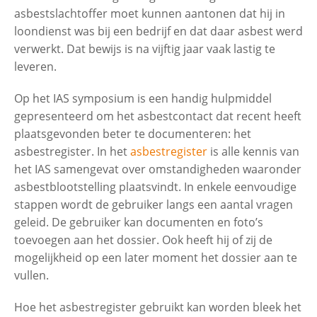
asbestslachtoffer moet kunnen aantonen dat hij in
loondienst was bij een bedrijf en dat daar asbest werd
verwerkt. Dat bewijs is na vijftig jaar vaak lastig te
leveren.
Op het IAS symposium is een handig hulpmiddel
gepresenteerd om het asbestcontact dat recent heeft
plaatsgevonden beter te documenteren: het
asbestregister. In het
asbestregister
is alle kennis van
het IAS samengevat over omstandigheden waaronder
asbestblootstelling plaatsvindt. In enkele eenvoudige
stappen wordt de gebruiker langs een aantal vragen
geleid. De gebruiker kan documenten en foto’s
toevoegen aan het dossier. Ook heeft hij of zij de
mogelijkheid op een later moment het dossier aan te
vullen.
Hoe het asbestregister gebruikt kan worden bleek het