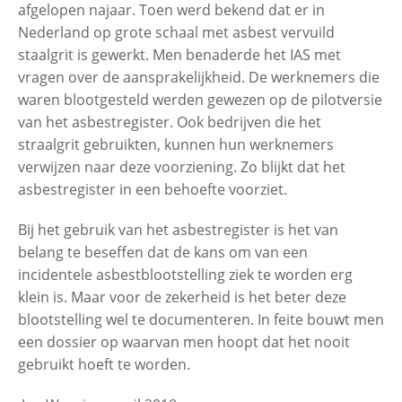
afgelopen najaar. Toen werd bekend dat er in
Nederland op grote schaal met asbest vervuild
staalgrit is gewerkt. Men benaderde het IAS met
vragen over de aansprakelijkheid. De werknemers die
waren blootgesteld werden gewezen op de pilotversie
van het asbestregister. Ook bedrijven die het
straalgrit gebruikten, kunnen hun werknemers
verwijzen naar deze voorziening. Zo blijkt dat het
asbestregister in een behoefte voorziet.
Bij het gebruik van het asbestregister is het van
belang te beseffen dat de kans om van een
incidentele asbestblootstelling ziek te worden erg
klein is. Maar voor de zekerheid is het beter deze
blootstelling wel te documenteren. In feite bouwt men
een dossier op waarvan men hoopt dat het nooit
gebruikt hoeft te worden.