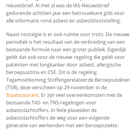
nieuwsbrief. Al met al was de IAS-Nieuwsbrief
gedurende achttien jaar een betrouwbare gids voor
alle informatie rond asbest en asbestblootstelling.
Naast nostalgie is er ook ruimte voor trots. De nieuwe
periodiek is het resultaat van de verbreding van een
bestaande formule naar een groter publiek. Eigenlijk
geldt dat ook voor de nieuwe regeling die geldt voor
patiënten met longkanker door asbest, allergische
beroepsastma en CSE. Dit is de regeling
Tegemoetkoming Stoffengerelateerde Beroepsziekten
(TSB), deze verscheen op 29 november in de
Staatscourant
. Er zijn veel overeenkomsten met de
bestaande TAS- en TNS-regelingen voor
asbestslachtoffers. In feite plaveiden de
asbestslachtoffers de weg voor een volgende
generatie van werkenden met een beroepsziekte.