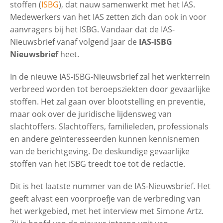
stoffen (
ISBG
), dat nauw samenwerkt met het IAS.
Medewerkers van het IAS zetten zich dan ook in voor
aanvragers bij het ISBG. Vandaar dat de IAS-
Nieuwsbrief vanaf volgend jaar de
IAS-ISBG
Nieuwsbrief
heet.
In de nieuwe IAS-ISBG-Nieuwsbrief zal het werkterrein
verbreed worden tot beroepsziekten door gevaarlijke
stoffen. Het zal gaan over blootstelling en preventie,
maar ook over de juridische lijdensweg van
slachtoffers. Slachtoffers, familieleden, professionals
en andere geïnteresseerden kunnen kennisnemen
van de berichtgeving. De deskundige gevaarlijke
stoffen van het ISBG treedt toe tot de redactie.
Dit is het laatste nummer van de IAS-Nieuwsbrief. Het
geeft alvast een voorproefje van de verbreding van
het werkgebied, met het interview met Simone Artz.