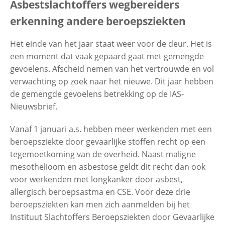
Asbestslachtoffers wegbereiders
erkenning andere beroepsziekten
Contactgegevens
Het einde van het jaar staat weer voor de deur. Het is
een moment dat vaak gepaard gaat met gemengde
Zoeken
gevoelens. Afscheid nemen van het vertrouwde en vol
verwachting op zoek naar het nieuwe. Dit jaar hebben
de gemengde gevoelens betrekking op de IAS-
Nieuwsbrief.
Vanaf 1 januari a.s. hebben meer werkenden met een
beroepsziekte door gevaarlijke stoffen recht op een
tegemoetkoming van de overheid. Naast maligne
mesothelioom en asbestose geldt dit recht dan ook
voor werkenden met longkanker door asbest,
allergisch beroepsastma en CSE. Voor deze drie
beroepsziekten kan men zich aanmelden bij het
Instituut Slachtoffers Beroepsziekten door Gevaarlijke