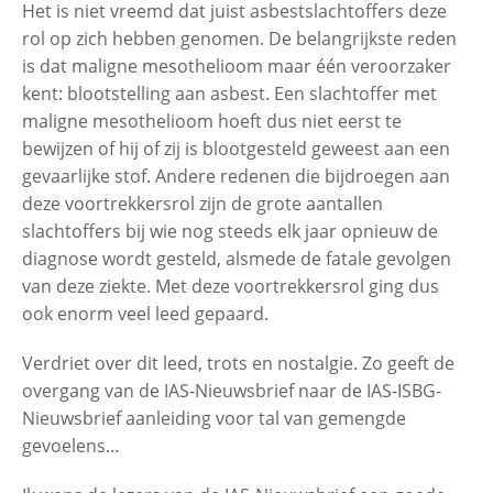
Het is niet vreemd dat juist asbestslachtoffers deze
rol op zich hebben genomen. De belangrijkste reden
is dat maligne mesothelioom maar één veroorzaker
kent: blootstelling aan asbest. Een slachtoffer met
maligne mesothelioom hoeft dus niet eerst te
bewijzen of hij of zij is blootgesteld geweest aan een
gevaarlijke stof. Andere redenen die bijdroegen aan
deze voortrekkersrol zijn de grote aantallen
slachtoffers bij wie nog steeds elk jaar opnieuw de
diagnose wordt gesteld, alsmede de fatale gevolgen
van deze ziekte. Met deze voortrekkersrol ging dus
ook enorm veel leed gepaard.
Verdriet over dit leed, trots en nostalgie. Zo geeft de
overgang van de IAS-Nieuwsbrief naar de IAS-ISBG-
Nieuwsbrief aanleiding voor tal van gemengde
gevoelens…