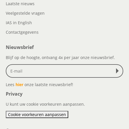
Laatste nieuws
Veelgestelde vragen
IAS in English
Contactgegevens
Nieuwsbrief
Blijf op de hoogte, ontvang 4x per jaar onze nieuwsbrief.
Lees
hier
onze laatste nieuwsbrief!
Privacy
U kunt uw cookie voorkeuren aanpassen.
Cookie voorkeuren aanpassen