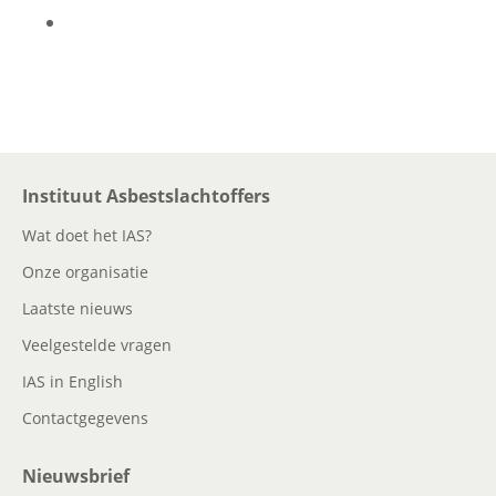
Instituut Asbestslachtoffers
Wat doet het IAS?
Onze organisatie
Laatste nieuws
Veelgestelde vragen
IAS in English
Contactgegevens
Nieuwsbrief