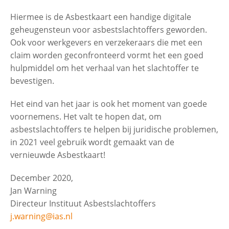
Hiermee is de Asbestkaart een handige digitale
geheugensteun voor asbestslachtoffers geworden.
Ook voor werkgevers en verzekeraars die met een
claim worden geconfronteerd vormt het een goed
hulpmiddel om het verhaal van het slachtoffer te
bevestigen.
Het eind van het jaar is ook het moment van goede
voornemens. Het valt te hopen dat, om
asbestslachtoffers te helpen bij juridische problemen,
in 2021 veel gebruik wordt gemaakt van de
vernieuwde Asbestkaart!
December 2020,
Jan Warning
Directeur Instituut Asbestslachtoffers
j.warning@ias.nl