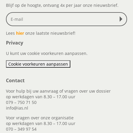
Blijf op de hoogte, ontvang 4x per jaar onze nieuwsbrief.
Lees
hier
onze laatste nieuwsbrief!
Privacy
U kunt uw cookie voorkeuren aanpassen.
Cookie voorkeuren aanpassen
Contact
Voor hulp bij uw aanvraag of vragen over uw dossier
op werkdagen van 8.30 – 17.00 uur
079 – 750 71 50
info@ias.nl
Voor vragen over onze organisatie
op werkdagen van 8.30 – 17.00 uur
070 – 349 97 54