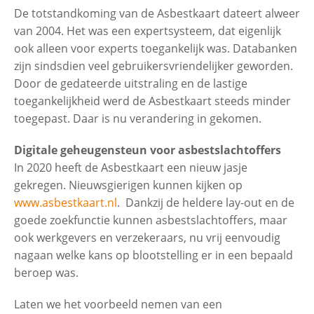
De totstandkoming van de Asbestkaart dateert alweer
van 2004. Het was een expertsysteem, dat eigenlijk
ook alleen voor experts toegankelijk was. Databanken
zijn sindsdien veel gebruikersvriendelijker geworden.
Door de gedateerde uitstraling en de lastige
toegankelijkheid werd de Asbestkaart steeds minder
toegepast. Daar is nu verandering in gekomen.
Digitale geheugensteun voor asbestslachtoffers
In 2020 heeft de Asbestkaart een nieuw jasje
gekregen. Nieuwsgierigen kunnen kijken op
www.asbestkaart.nl
. Dankzij de heldere lay-out en de
goede zoekfunctie kunnen asbestslachtoffers, maar
ook werkgevers en verzekeraars, nu vrij eenvoudig
nagaan welke kans op blootstelling er in een bepaald
beroep was.
Laten we het voorbeeld nemen van een