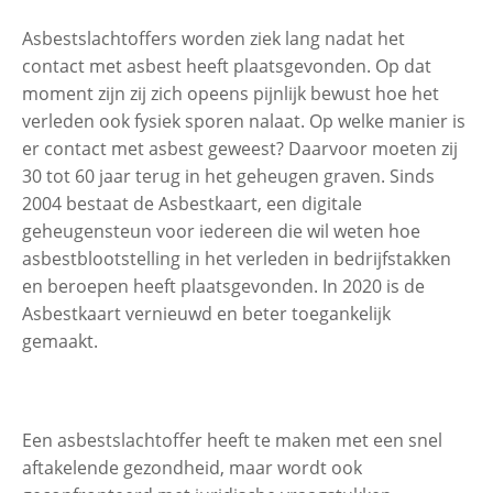
Asbestslachtoffers worden ziek lang nadat het
contact met asbest heeft plaatsgevonden. Op dat
Contactgegevens
moment zijn zij zich opeens pijnlijk bewust hoe het
verleden ook fysiek sporen nalaat. Op welke manier is
Zoeken
er contact met asbest geweest? Daarvoor moeten zij
30 tot 60 jaar terug in het geheugen graven. Sinds
2004 bestaat de Asbestkaart, een digitale
geheugensteun voor iedereen die wil weten hoe
asbestblootstelling in het verleden in bedrijfstakken
en beroepen heeft plaatsgevonden. In 2020 is de
Asbestkaart vernieuwd en beter toegankelijk
gemaakt.
Een asbestslachtoffer heeft te maken met een snel
aftakelende gezondheid, maar wordt ook