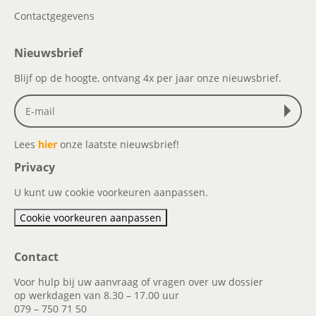
Contactgegevens
Nieuwsbrief
Blijf op de hoogte, ontvang 4x per jaar onze nieuwsbrief.
Lees
hier
onze laatste nieuwsbrief!
Privacy
U kunt uw cookie voorkeuren aanpassen.
Cookie voorkeuren aanpassen
Contact
Voor hulp bij uw aanvraag of vragen over uw dossier
op werkdagen van 8.30 – 17.00 uur
079 – 750 71 50