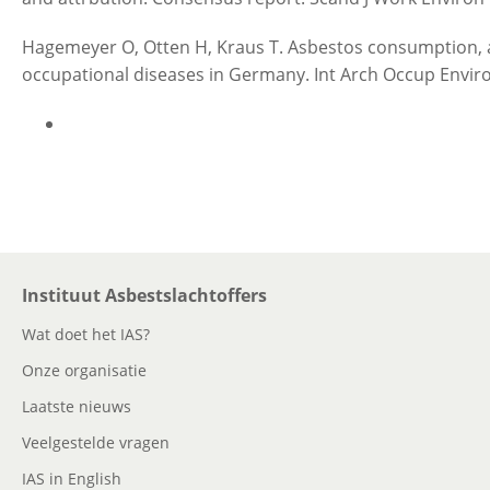
Hagemeyer O, Otten H, Kraus T. Asbestos consumption, 
occupational diseases in Germany. Int Arch Occup Envir
Instituut Asbestslachtoffers
Wat doet het IAS?
Onze organisatie
Laatste nieuws
Veelgestelde vragen
IAS in English