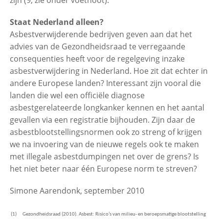
Staat Nederland alleen?
Asbestverwijderende bedrijven geven aan dat het
advies van de Gezondheidsraad te verregaande
consequenties heeft voor de regelgeving inzake
asbestverwijdering in Nederland. Hoe zit dat echter in
andere Europese landen? Interessant zijn vooral die
landen die wel een officiële diagnose
asbestgerelateerde longkanker kennen en het aantal
gevallen via een registratie bijhouden. Zijn daar de
asbestblootstellingsnormen ook zo streng of krijgen
we na invoering van de nieuwe regels ook te maken
met illegale asbestdumpingen net over de grens? Is
het niet beter naar één Europese norm te streven?
Simone Aarendonk, september 2010
(1)
Gezondheidsraad (2010). Asbest: Risico’s van milieu- en beroepsmatige blootstelling