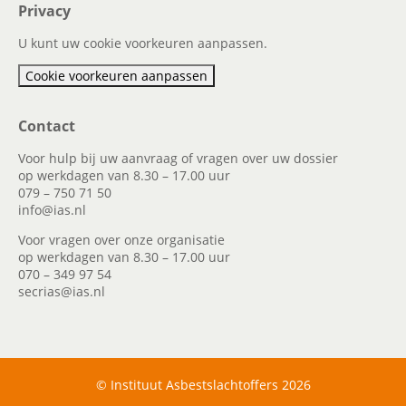
Privacy
U kunt uw cookie voorkeuren aanpassen.
Cookie voorkeuren aanpassen
Contact
Voor hulp bij uw aanvraag of vragen over uw dossier
op werkdagen van 8.30 – 17.00 uur
079 – 750 71 50
info@ias.nl
Voor vragen over onze organisatie
op werkdagen van 8.30 – 17.00 uur
070 – 349 97 54
secrias@ias.nl
© Instituut Asbestslachtoffers 2026