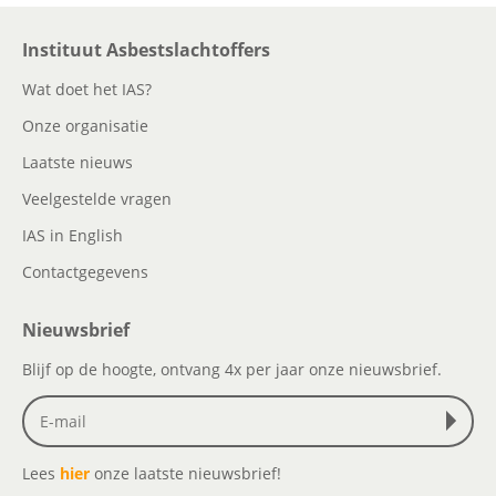
Instituut Asbestslachtoffers
Wat doet het IAS?
Onze organisatie
Laatste nieuws
Veelgestelde vragen
IAS in English
Contactgegevens
Nieuwsbrief
Blijf op de hoogte, ontvang 4x per jaar onze nieuwsbrief.
Lees
hier
onze laatste nieuwsbrief!