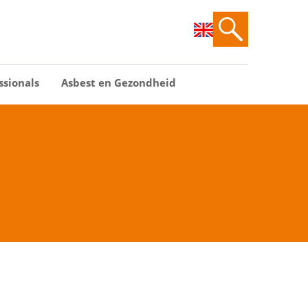
ssionals
Asbest en Gezondheid