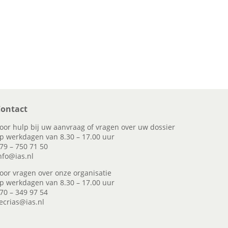
ontact
oor hulp bij uw aanvraag of vragen over uw dossier
p werkdagen van 8.30 – 17.00 uur
79 – 750 71 50
nfo@ias.nl
oor vragen over onze organisatie
p werkdagen van 8.30 – 17.00 uur
70 – 349 97 54
ecrias@ias.nl