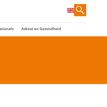
ssionals
Asbest en Gezondheid