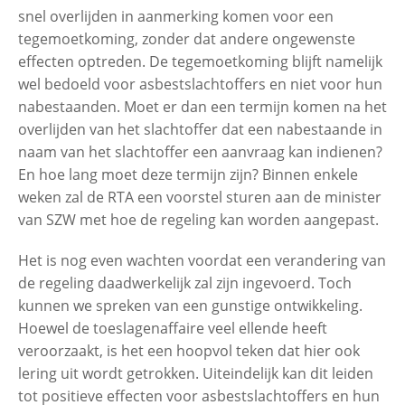
snel overlijden in aanmerking komen voor een
tegemoetkoming, zonder dat andere ongewenste
effecten optreden. De tegemoetkoming blijft namelijk
wel bedoeld voor asbestslachtoffers en niet voor hun
nabestaanden. Moet er dan een termijn komen na het
overlijden van het slachtoffer dat een nabestaande in
naam van het slachtoffer een aanvraag kan indienen?
En hoe lang moet deze termijn zijn? Binnen enkele
weken zal de RTA een voorstel sturen aan de minister
van SZW met hoe de regeling kan worden aangepast.
Het is nog even wachten voordat een verandering van
de regeling daadwerkelijk zal zijn ingevoerd. Toch
kunnen we spreken van een gunstige ontwikkeling.
Hoewel de toeslagenaffaire veel ellende heeft
veroorzaakt, is het een hoopvol teken dat hier ook
lering uit wordt getrokken. Uiteindelijk kan dit leiden
tot positieve effecten voor asbestslachtoffers en hun