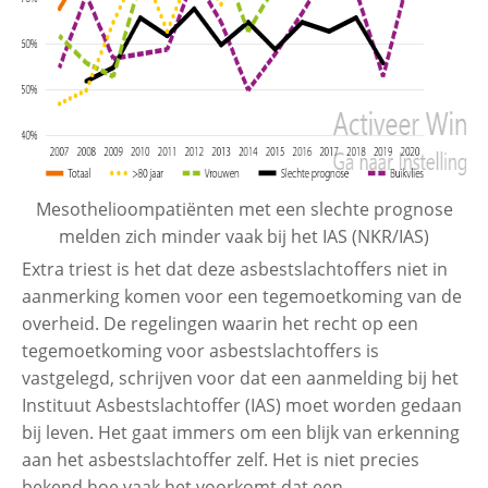
Mesothelioompatiënten met een slechte prognose
melden zich minder vaak bij het IAS (NKR/IAS)
Extra triest is het dat deze asbestslachtoffers niet in
aanmerking komen voor een tegemoetkoming van de
overheid. De regelingen waarin het recht op een
tegemoetkoming voor asbestslachtoffers is
vastgelegd, schrijven voor dat een aanmelding bij het
Instituut Asbestslachtoffer (IAS) moet worden gedaan
bij leven. Het gaat immers om een blijk van erkenning
aan het asbestslachtoffer zelf. Het is niet precies
bekend hoe vaak het voorkomt dat een