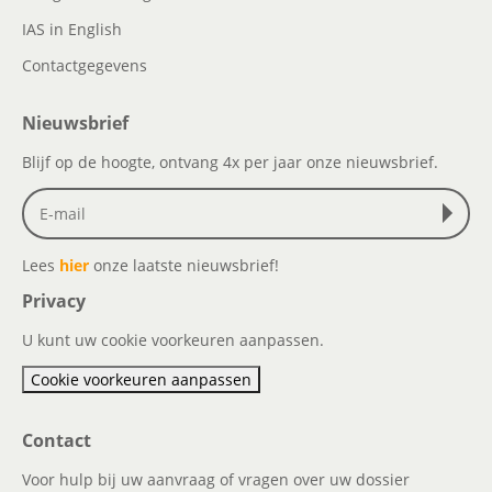
IAS in English
Contactgegevens
Nieuwsbrief
Blijf op de hoogte, ontvang 4x per jaar onze nieuwsbrief.
Lees
hier
onze laatste nieuwsbrief!
Privacy
U kunt uw cookie voorkeuren aanpassen.
Cookie voorkeuren aanpassen
Contact
Voor hulp bij uw aanvraag of vragen over uw dossier