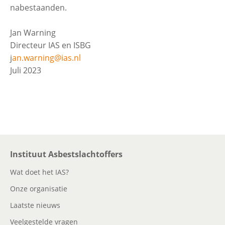
nabestaanden.
Jan Warning
Directeur IAS en ISBG
j
an.warning@ias.nl
Juli 2023
Instituut Asbestslachtoffers
Wat doet het IAS?
Onze organisatie
Laatste nieuws
Veelgestelde vragen