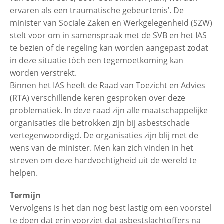
ervaren als een traumatische gebeurtenis’. De
minister van Sociale Zaken en Werkgelegenheid (SZW)
stelt voor om in samenspraak met de SVB en het IAS
te bezien of de regeling kan worden aangepast zodat
in deze situatie tóch een tegemoetkoming kan
worden verstrekt.
Binnen het IAS heeft de Raad van Toezicht en Advies
(RTA) verschillende keren gesproken over deze
problematiek. In deze raad zijn alle maatschappelijke
organisaties die betrokken zijn bij asbestschade
vertegenwoordigd. De organisaties zijn blij met de
wens van de minister. Men kan zich vinden in het
streven om deze hardvochtigheid uit de wereld te
helpen.
Termijn
Vervolgens is het dan nog best lastig om een voorstel
te doen dat erin voorziet dat asbestslachtoffers na