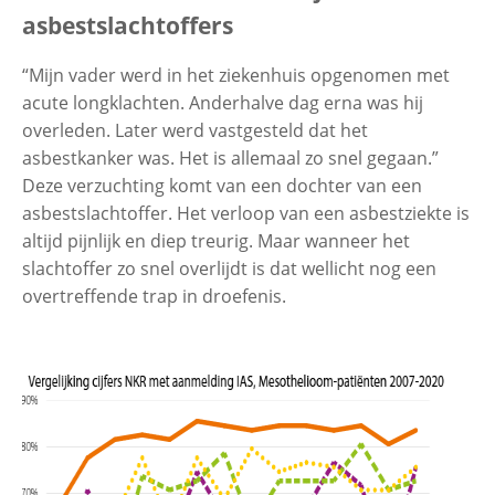
asbestslachtoffers
Contactgegevens
“Mijn vader werd in het ziekenhuis opgenomen met
acute longklachten. Anderhalve dag erna was hij
overleden. Later werd vastgesteld dat het
Zoeken
asbestkanker was. Het is allemaal zo snel gegaan.”
Deze verzuchting komt van een dochter van een
asbestslachtoffer. Het verloop van een asbestziekte is
altijd pijnlijk en diep treurig. Maar wanneer het
slachtoffer zo snel overlijdt is dat wellicht nog een
overtreffende trap in droefenis.