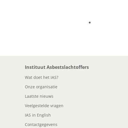
Instituut Asbestslachtoffers
Wat doet het IAS?
Onze organisatie
Laatste nieuws
Veelgestelde vragen
IAS in English
Contactgegevens