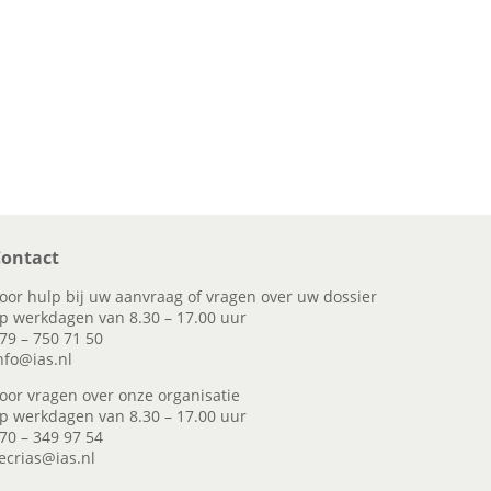
ontact
oor hulp bij uw aanvraag of vragen over uw dossier
p werkdagen van 8.30 – 17.00 uur
79 – 750 71 50
nfo@ias.nl
oor vragen over onze organisatie
p werkdagen van 8.30 – 17.00 uur
70 – 349 97 54
ecrias@ias.nl