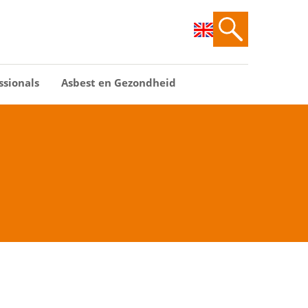
ssionals
Asbest en Gezondheid