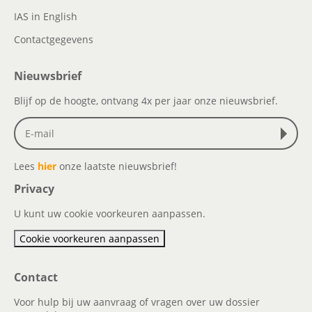
IAS in English
Contactgegevens
Nieuwsbrief
Blijf op de hoogte, ontvang 4x per jaar onze nieuwsbrief.
Lees
hier
onze laatste nieuwsbrief!
Privacy
U kunt uw cookie voorkeuren aanpassen.
Cookie voorkeuren aanpassen
Contact
Voor hulp bij uw aanvraag of vragen over uw dossier