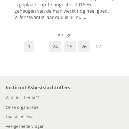
is geplaatst op 17 augustus 2016 Het
geheugen van de man werkt nog heel goed.
Vijfenzeventig jaar oud is hij nu.…
Vorige
1
…
24
25
26
27
Instituut Asbestslachtoffers
Wat doet het IAS?
Onze organisatie
Laatste nieuws
Veelgestelde vragen