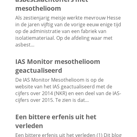
mesothelioom
Als zestienjarig meisje werkte mevrouw Hesse
in de jaren vijftig van de vorige eeuw enige tijd
op de administratie van een fabriek van
isolatiemateriaal. Op de afdeling waar met
asbest…
IAS Monitor mesothelioom
geactualiseerd
De IAS Monitor Mesothelioom is op de
website van het IAS geactualiseerd met de
cijfers over 2014 (NKR) en een deel van de IAS-
cijfers over 2015. Te zien is dat…
Een bittere erfenis uit het
verleden
Een bittere erfenis uit het verleden (1) Dit blog