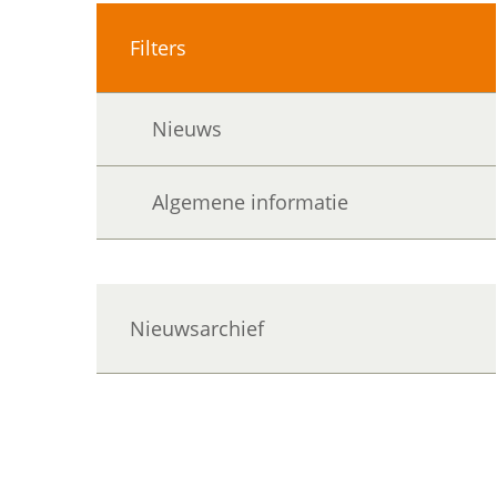
Filters
Nieuws
Algemene informatie
Nieuwsarchief