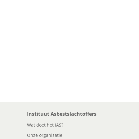
Instituut Asbestslachtoffers
Wat doet het IAS?
Onze organisatie