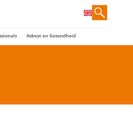
ssionals
Asbest en Gezondheid