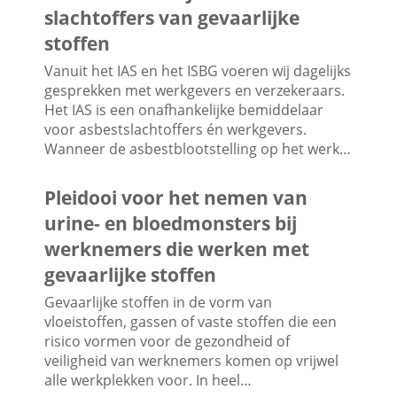
slachtoffers van gevaarlijke
stoffen
Vanuit het IAS en het ISBG voeren wij dagelijks
gesprekken met werkgevers en verzekeraars.
Het IAS is een onafhankelijke bemiddelaar
voor asbestslachtoffers én werkgevers.
Wanneer de asbestblootstelling op het werk…
Pleidooi voor het nemen van
urine- en bloedmonsters bij
werknemers die werken met
gevaarlijke stoffen
Gevaarlijke stoffen in de vorm van
vloeistoffen, gassen of vaste stoffen die een
risico vormen voor de gezondheid of
veiligheid van werknemers komen op vrijwel
alle werkplekken voor. In heel…