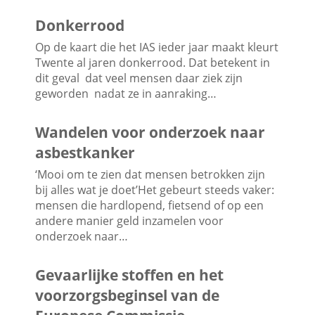
Donkerrood
Op de kaart die het IAS ieder jaar maakt kleurt
Twente al jaren donkerrood. Dat betekent in
dit geval dat veel mensen daar ziek zijn
geworden nadat ze in aanraking…
Wandelen voor onderzoek naar
asbestkanker
‘Mooi om te zien dat mensen betrokken zijn
bij alles wat je doet’Het gebeurt steeds vaker:
mensen die hardlopend, fietsend of op een
andere manier geld inzamelen voor
onderzoek naar…
Gevaarlijke stoffen en het
voorzorgsbeginsel van de