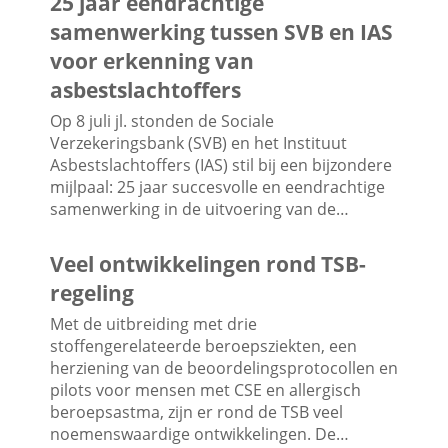
25 jaar eendrachtige
samenwerking tussen SVB en IAS
voor erkenning van
asbestslachtoffers
Op 8 juli jl. stonden de Sociale
Verzekeringsbank (SVB) en het Instituut
Asbestslachtoffers (IAS) stil bij een bijzondere
mijlpaal: 25 jaar succesvolle en eendrachtige
samenwerking in de uitvoering van de…
Veel ontwikkelingen rond TSB-
regeling
Met de uitbreiding met drie
stoffengerelateerde beroepsziekten, een
herziening van de beoordelingsprotocollen en
pilots voor mensen met CSE en allergisch
beroepsastma, zijn er rond de TSB veel
noemenswaardige ontwikkelingen. De…