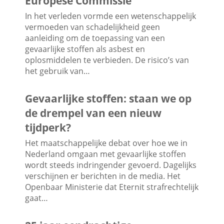
Europese Commissie
In het verleden vormde een wetenschappelijk
vermoeden van schadelijkheid geen
aanleiding om de toepassing van een
gevaarlijke stoffen als asbest en
oplosmiddelen te verbieden. De risico’s van
het gebruik van…
Gevaarlijke stoffen: staan we op
de drempel van een nieuw
tijdperk?
Het maatschappelijke debat over hoe we in
Nederland omgaan met gevaarlijke stoffen
wordt steeds indringender gevoerd. Dagelijks
verschijnen er berichten in de media. Het
Openbaar Ministerie dat Eternit strafrechtelijk
gaat…