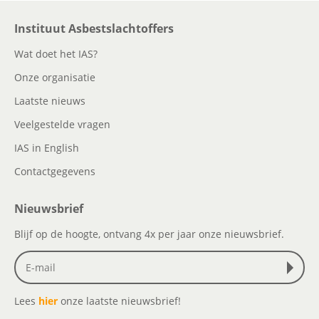
Instituut Asbestslachtoffers
Wat doet het IAS?
Onze organisatie
Laatste nieuws
Veelgestelde vragen
IAS in English
Contactgegevens
Nieuwsbrief
Blijf op de hoogte, ontvang 4x per jaar onze nieuwsbrief.
Lees
hier
onze laatste nieuwsbrief!