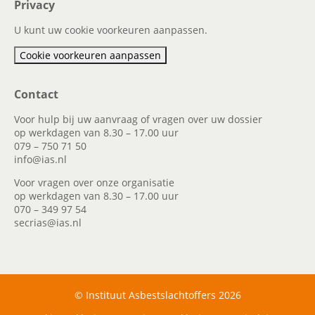
Privacy
U kunt uw cookie voorkeuren aanpassen.
Cookie voorkeuren aanpassen
Contact
Voor hulp bij uw aanvraag of vragen over uw dossier
op werkdagen van 8.30 – 17.00 uur
079 – 750 71 50
info@ias.nl
Voor vragen over onze organisatie
op werkdagen van 8.30 – 17.00 uur
070 – 349 97 54
secrias@ias.nl
© Instituut Asbestslachtoffers 2026